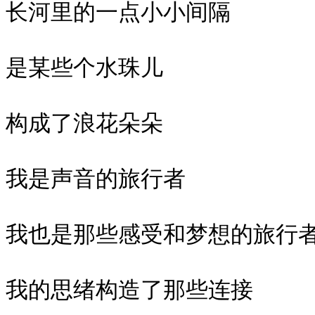
长河里的一点小小间隔

是某些个水珠儿

构成了浪花朵朵

我是声音的旅行者

我也是那些感受和梦想的旅行者
我的思绪构造了那些连接
