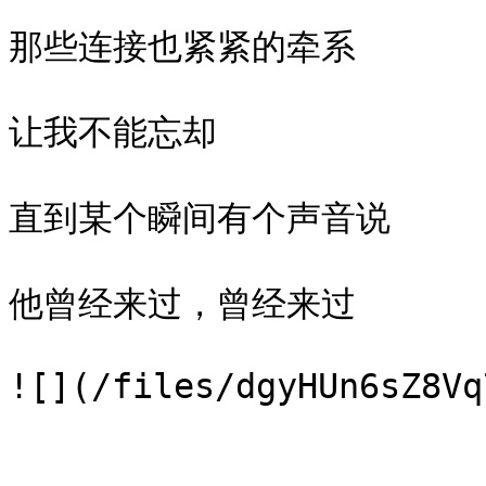
那些连接也紧紧的牵系

让我不能忘却

直到某个瞬间有个声音说

他曾经来过，曾经来过
