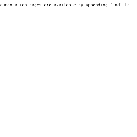
cumentation pages are available by appending `.md` to 