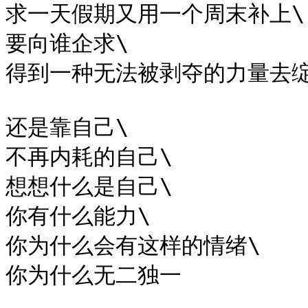
求一天假期又用一个周末补上\

要向谁企求\

得到一种无法被剥夺的力量去绽
还是靠自己\

不再内耗的自己\

想想什么是自己\

你有什么能力\

你为什么会有这样的情绪\

你为什么无二独一
