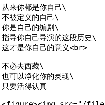
​从来你都是你自己\

不被定义的自己\

你是自己的编剧\

指导你自己导演的这段历史\

这才是你自己的意义<br>

不必去西藏\

也可以净化你的灵魂\

只要活得认真

<figure><img src="/file