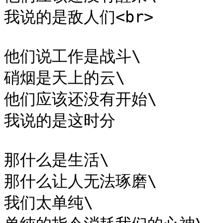
我说的是敌人们<br>

他们说工作是战斗\

硝烟是天上的云\

他们应该还没有开始\

我说的是这时分

那什么是生活\

那什么让人无法琢磨\

我们太单纯\
