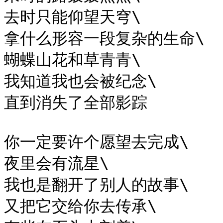
去时只能仰望天穹\

拿什么形容一段复杂的生命\

蝴蝶山花和草青青\

我知道我也会被纪念\

直到消失了全部影踪

你一定要许个愿望去完成\

夜里会有流星\

我也是翻开了别人的故事\

又把它交给你去传承\
