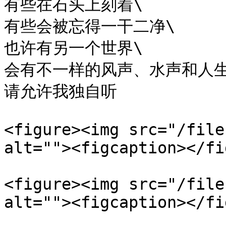
有些在石头上刻着\

有些会被忘得一干二净\

也许有另一个世界\

会有不一样的风声、水声和人生\
请允许我独自听

<figure><img src="/file
alt=""><figcaption></fi
<figure><img src="/file
alt=""><figcaption></fi