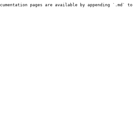
cumentation pages are available by appending `.md` to 