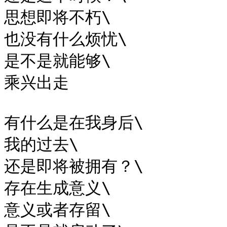
思想即将不朽\

也没有什么烦忧\

是不是就能够\

乘兴出走

有什么是在我身后\

我的过去\

还是即将被拥有？\

存在生成意义\

意义或者存留\
