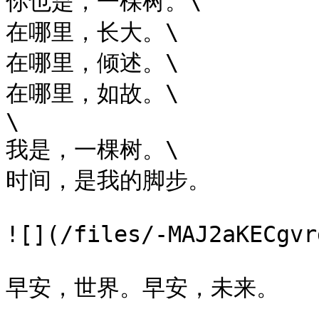
你也是，一棵树。\

在哪里，长大。\

在哪里，倾述。\

在哪里，如故。\

\

我是，一棵树。\

时间，是我的脚步。

![](/files/-MAJ2aKECgvr
早安，世界。早安，未来。
