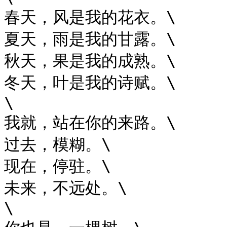
春天，风是我的花衣。\

夏天，雨是我的甘露。\

秋天，果是我的成熟。\

冬天，叶是我的诗赋。\

\

我就，站在你的来路。\

过去，模糊。\

现在，停驻。\

未来，不远处。\

\
