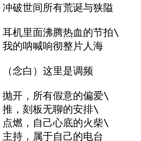
冲破世间所有荒诞与狭隘

耳机里面沸腾热血的节拍\

我的呐喊响彻整片人海

（念白）这里是调频

抛开，所有假意的偏爱\

推，刻板无聊的安排\

点燃，自己心底的火柴\

主持，属于自己的电台
