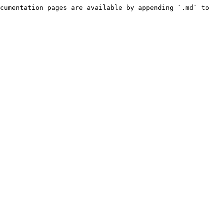
cumentation pages are available by appending `.md` to 