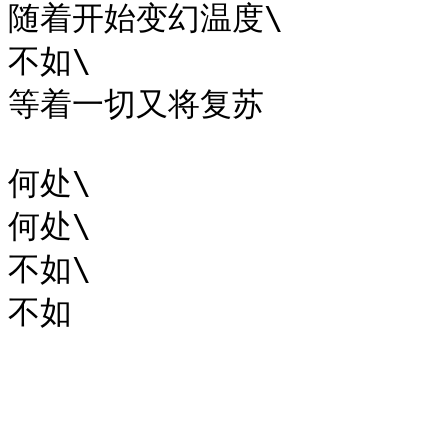
随着开始变幻温度\

不如\

等着一切又将复苏

何处\

何处\

不如\
