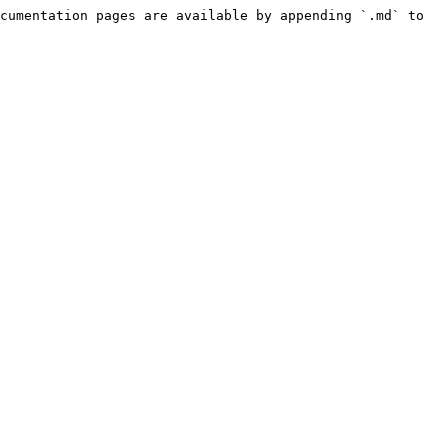
cumentation pages are available by appending `.md` to 