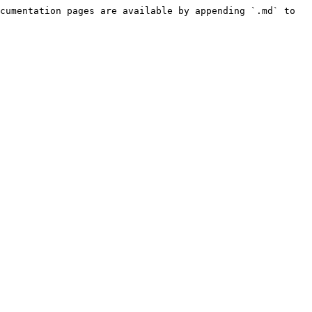
cumentation pages are available by appending `.md` to 