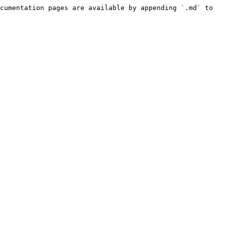
cumentation pages are available by appending `.md` to 